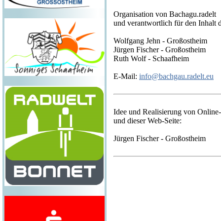
Organisation von Bachagu.radelt
und verantwortlich für den Inhalt 
Wolfgang Jehn - Großostheim
Jürgen Fischer - Großostheim
Ruth Wolf - Schaafheim
E-Mail:
info@bachgau.radelt.eu
Idee und Realisierung von Online
und dieser Web-Seite:
Jürgen Fischer - Großostheim